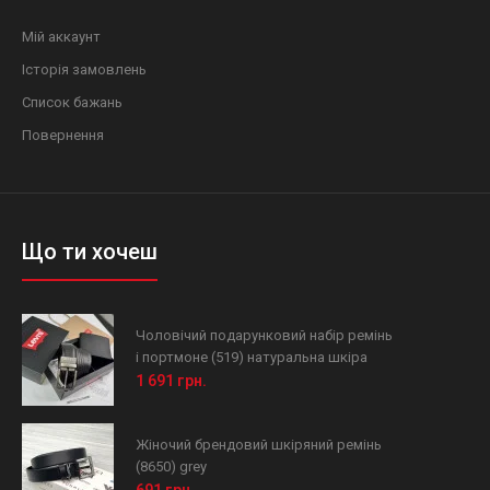
Мій аккаунт
Історія замовлень
Список бажань
Повернення
Що ти хочеш
Чоловічий подарунковий набір ремінь
і портмоне (519) натуральна шкіра
1 691 грн.
Жіночий брендовий шкіряний ремінь
(8650) grey