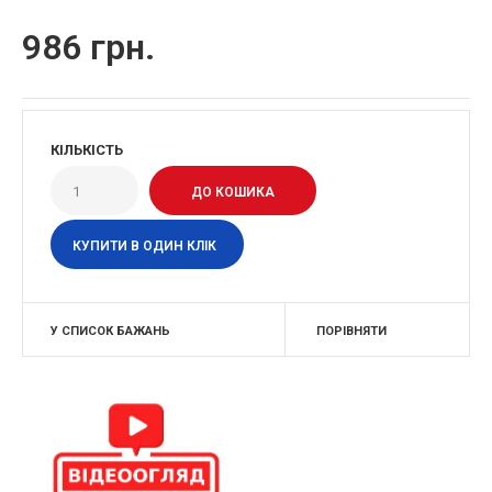
986 грн.
КІЛЬКІСТЬ
КУПИТИ В ОДИН КЛІК
У СПИСОК БАЖАНЬ
ПОРІВНЯТИ