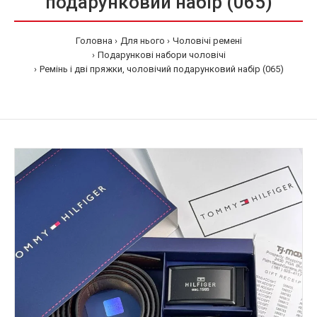
подарунковий набір (065)
Головна
Для нього
Чоловічі ремені
Подарункові набори чоловічі
Ремінь і дві пряжки, чоловічий подарунковий набір (065)