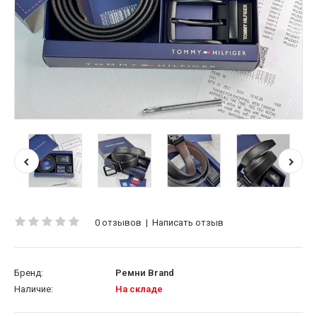
0 отзывов
|
Написать отзыв
Бренд:
Ремни Brand
Наличие:
На складе