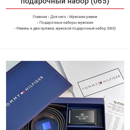
подарочный набор (065)
Главная
Для него
Мужские ремни
Подарочные наборы мужские
Ремень и две пряжки, мужской подарочный набор (065)