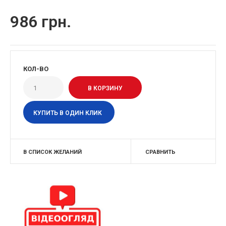
986 грн.
КОЛ-ВО
КУПИТЬ В ОДИН КЛИК
В СПИСОК ЖЕЛАНИЙ
СРАВНИТЬ