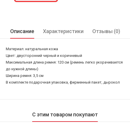
Описание
Характеристики
Отзывы (0)
Материал: натуральная кожа
Цвет: двусторонний черный и коричневый
Максимальная длина ремня: 120 см (ремень легко укорачивается
до нужной длины)
Ширина ремня: 3,5 см
В комплекте подарочная упаковка, фирменный пакет, дырокол
С этим товаром покупают