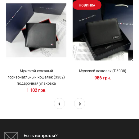
НОВИНКА
Мужской кожаный
Мужской кошелек (T-6038)
горизонатльный кошелек (3302)
986 грн.
подарочная упаковка
1 102 грн.
Есть вопросы?