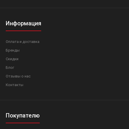
Информация
Оплата и доставка
Бренды
Скидки
Блог
Отзывы о нас
Контакты
Покупателю