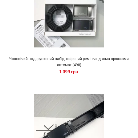
Чоловічий подарунковий набір, шкіряний ремінь з двома пряжками
автомат (490)
1 099 грн.