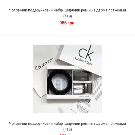
Чоловічий подарунковий набір, шкіряний ремінь з двома пряжками
(414)
986 грн.
Чоловічий подарунковий набір, шкіряний ремінь з двома пряжками
(415)