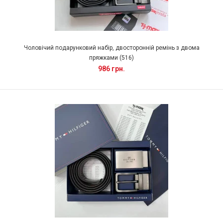
Чоловічий подарунковий набір, двосторонній ремінь з двома
пряжками (516)
986 грн.