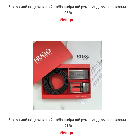
Чоловічий подарунковий набір, шкіряний ремінь з двома пряжками
(068)
986 грн.
Чоловічий подарунковий набір, шкіряний ремінь з двома пряжками
(218)
986 грн.