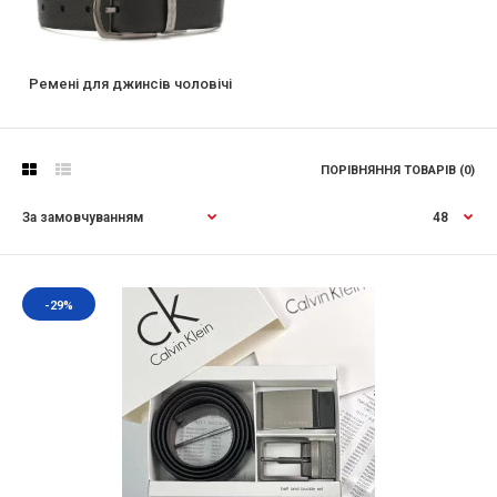
Ремені для джинсів чоловічі
ПОРІВНЯННЯ ТОВАРІВ (0)
-29%