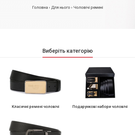
Головна
Для нього
Чоловічі ремені
Виберіть категорію
Класичні ремені чоловічі
Подарункові набори чоловічі