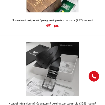
Чоловічий шкіряний брендовий ремінь Lacoste (987) чорний
691 грн.
Чоловічий шкіряний брендовий ремінь для джинсів (326) чорний