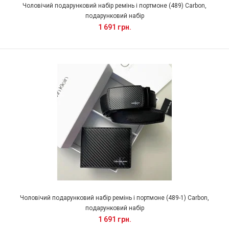
Чоловічий подарунковий набір ремінь і портмоне (489) Carbon,
подарунковий набір
1 691 грн.
Чоловічий подарунковий набір ремінь і портмоне (489-1) Carbon,
подарунковий набір
1 691 грн.