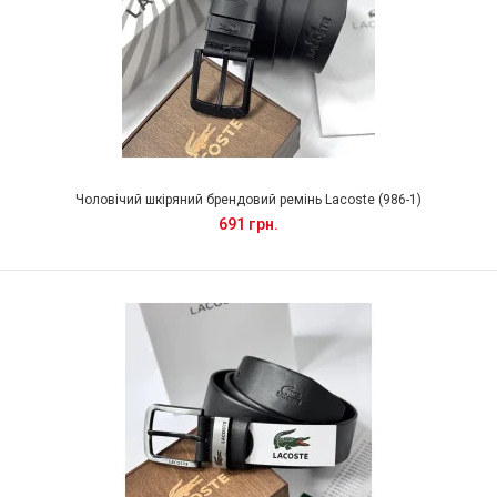
Чоловічий шкіряний брендовий ремінь Lacoste (986-1)
691 грн.