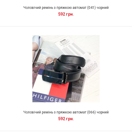
Чоловічий ремінь з пряжкою автомат (041) чорний
592 грн.
Чоловічий ремінь з пряжкою автомат (066) чорний
592 грн.