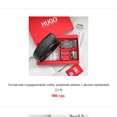
Чоловічий подарунковий набір, шкіряний ремінь з двома пряжками
(219)
986 грн.