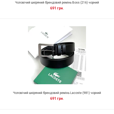
Чоловічий шкіряний брендовий ремінь Boss (216) чорний
691 грн.
Чоловічий шкіряний брендовий ремінь Lacoste (981) чорний
691 грн.