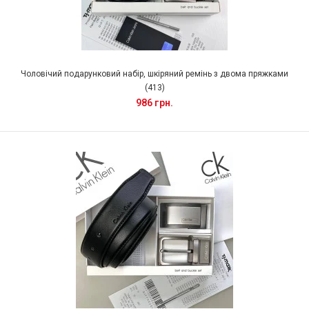
Чоловічий подарунковий набір, шкіряний ремінь з двома пряжками
(413)
986 грн.