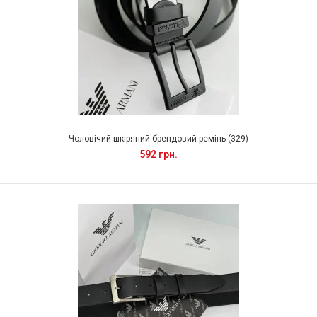
Чоловічий шкіряний брендовий ремінь (329)
592 грн.