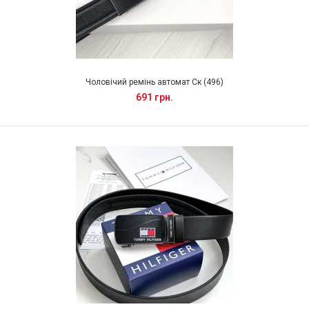
Чоловічий ремінь автомат Ск (496)
691 грн.