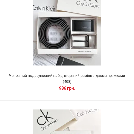
Чоловічий подарунковий набір, шкіряний ремінь з двома пряжками
(408)
986 грн.