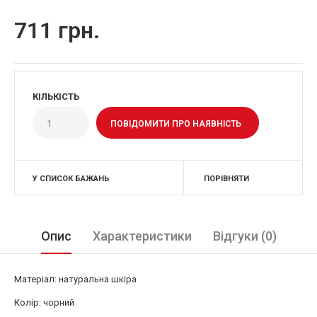
711 грн.
КІЛЬКІСТЬ
ПОВІДОМИТИ ПРО НАЯВНІСТЬ
У СПИСОК БАЖАНЬ
ПОРІВНЯТИ
Опис
Характеристики
Відгуки (0)
Матеріал: натуральна шкіра
Колір: чорний