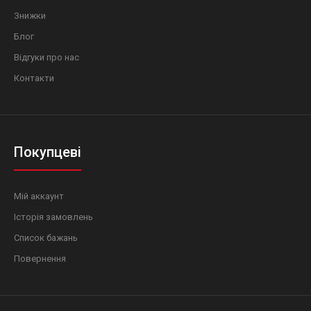
Знижки
Блог
Відгуки про нас
Контакти
Покупцеві
Мій аккаунт
Історія замовлень
Список бажань
Повернення