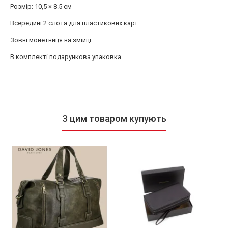
Розмір: 10,5 × 8.5 см
Всередині 2 слота для пластикових карт
Зовні монетниця на змійці
В комплекті подарункова упаковка
З цим товаром купують