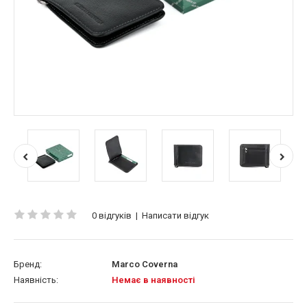
0 відгуків
|
Написати відгук
Бренд:
Marco Coverna
Наявність:
Немає в наявності