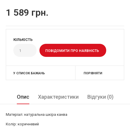
1 589 грн.
КІЛЬКІСТЬ
ПОВІДОМИТИ ПРО НАЯВНІСТЬ
У СПИСОК БАЖАНЬ
ПОРІВНЯТИ
Опис
Характеристики
Відгуки (0)
Матеріал: натуральна шкіра канва
Колір: коричневий