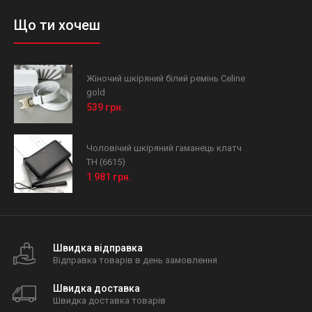
Що ти хочеш
Жіночий шкіряний білий ремінь Celine
gold
539 грн.
Чоловічий шкіряний гаманець клатч
TH (6615)
1 981 грн.
Швидка відправка
Відправка товарів в день замовлення
Швидка доставка
Швидка доставка товарів