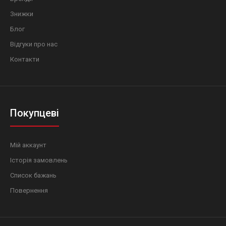
Знижки
Блог
Відгуки про нас
Контакти
Покупцеві
Мій аккаунт
Історія замовлень
Список бажань
Повернення