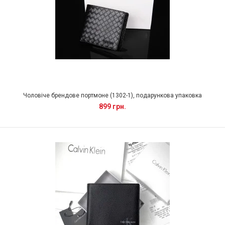
Чоловіче брендове портмоне (1302-1), подарункова упаковка
899 грн.