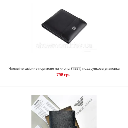
Чоловіче шкіряне портмоне на кнопці (1551) подарункова упаковка
798 грн.