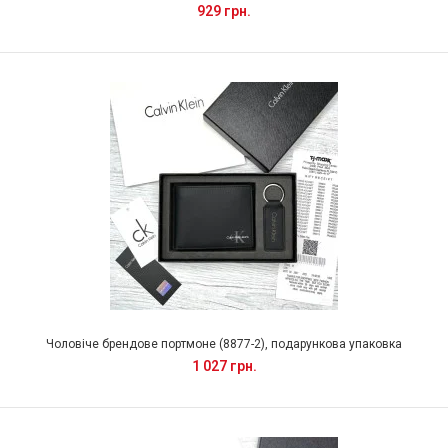
929 грн.
Чоловіче брендове портмоне (8877-2), подарункова упаковка
1 027 грн.