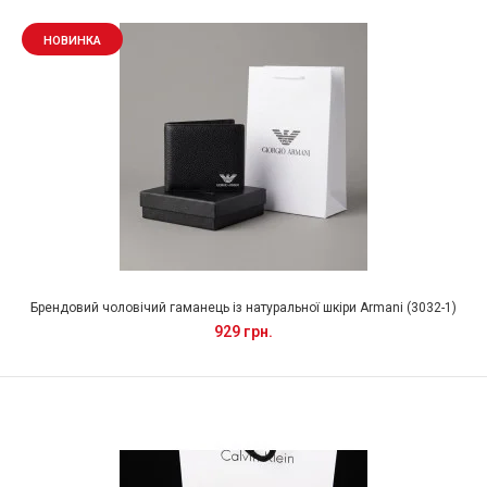
НОВИНКА
Брендовий чоловічий гаманець із натуральної шкіри Armani (3032-1)
929 грн.