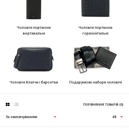
Чоловічі портмоне
Чоловічі портмоне
вертикальні
горизонтальні
Чоловічі Клатчи і барсетки
Подарункові набори чоловічі
ПОРІВНЯННЯ ТОВАРІВ (0)