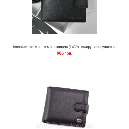
Чоловіче портмоне з монетницею (1439) подарункова упаковка
986 грн.