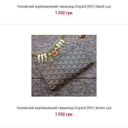
Чоловічий вертикальний гаманець Goyard (091) black Lux
1 392 грн.
Чоловічий вертикальний гаманець Goyard (091) brown Lux
1 392 грн.