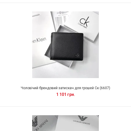
Чоловічий брендовий затискач для грошей Ск (6607)
1 101 грн.