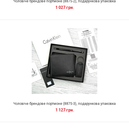
Чоловіче брендове портмоне (8875-2), подарункова упаковка
1 027 грн.
Чоловіче брендове портмоне (8875-3), подарункова упаковка
1 127 грн.