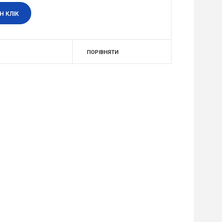
Н КЛІК
ПОРІВНЯТИ