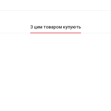
З цим товаром купують