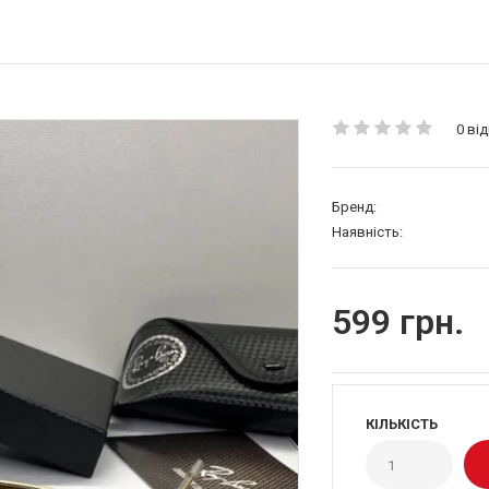
0 від
Бренд:
Наявність:
599 грн.
КІЛЬКІСТЬ