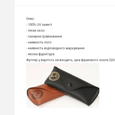
Опис:
- 100% UV захист
- лінзи скло
- лазерне гравіювання
- наявність лого
- наявність відповідного маркування
- якісна фурнітура
Футляр у вартість не входить, ціна фірмового чохла 320