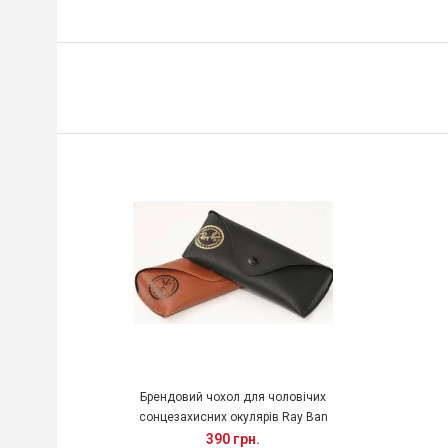
Брендовий чохол для чоловічих
сонцезахисних окулярів Ray Ban
390 грн.