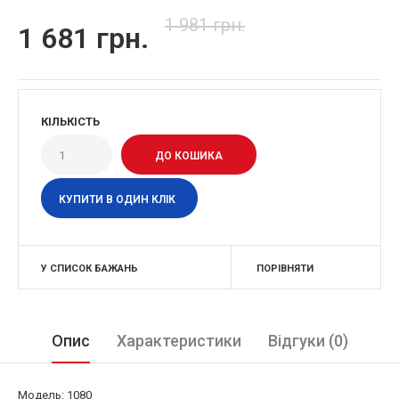
1 981 грн.
1 681 грн.
КІЛЬКІСТЬ
КУПИТИ В ОДИН КЛІК
У СПИСОК БАЖАНЬ
ПОРІВНЯТИ
Опис
Характеристики
Відгуки (0)
Модель: 1080