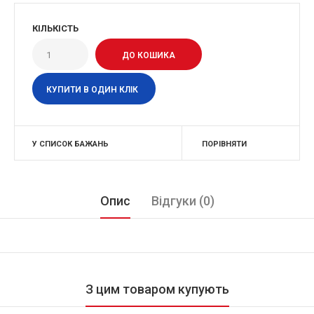
КІЛЬКІСТЬ
КУПИТИ В ОДИН КЛІК
У СПИСОК БАЖАНЬ
ПОРІВНЯТИ
Опис
Відгуки (0)
З цим товаром купують