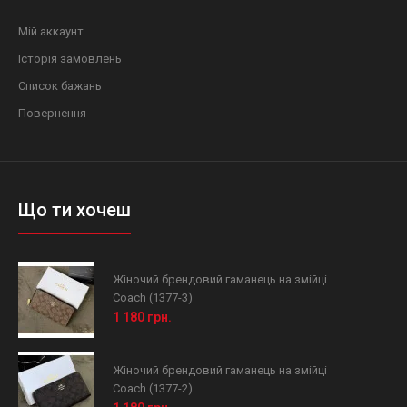
Мій аккаунт
Історія замовлень
Список бажань
Повернення
Що ти хочеш
Жіночий брендовий гаманець на змійці
Coach (1377-3)
1 180 грн.
Жіночий брендовий гаманець на змійці
Coach (1377-2)