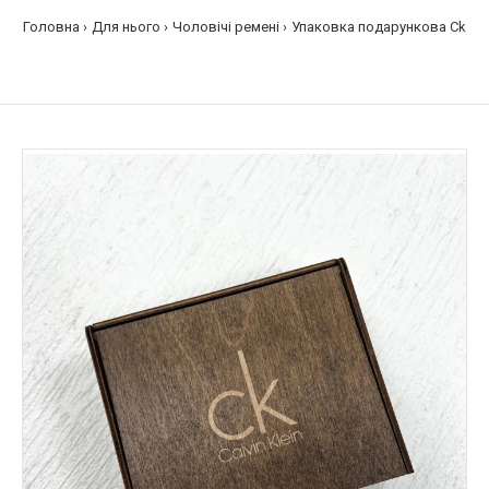
Головна
Для нього
Чоловічі ремені
Упаковка подарункова Ck