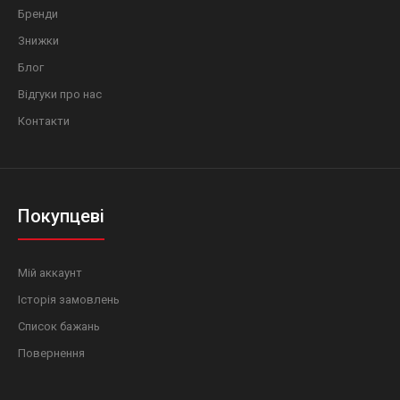
Бренди
Знижки
Блог
Відгуки про нас
Контакти
Покупцеві
Мій аккаунт
Історія замовлень
Список бажань
Повернення