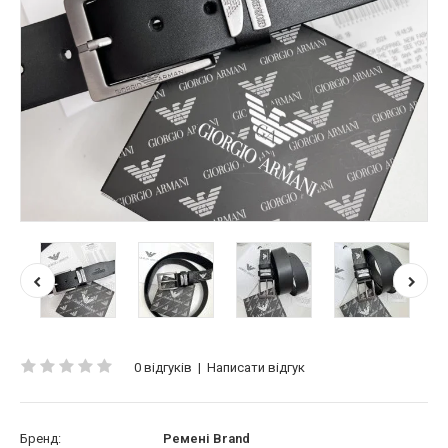
0 відгуків
|
Написати відгук
Бренд:
Ремені Brand