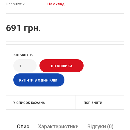
Наявність:
На складі
691 грн.
КІЛЬКІСТЬ
КУПИТИ В ОДИН КЛІК
У СПИСОК БАЖАНЬ
ПОРІВНЯТИ
Опис
Характеристики
Відгуки (0)