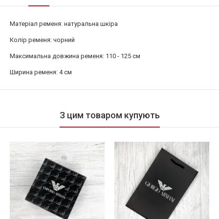
Матеріал ременя: натуральна шкіра
Колір ременя: чорний
Максимальна довжина ременя: 110 - 125 см
Ширина ременя: 4 см
З цим товаром купують