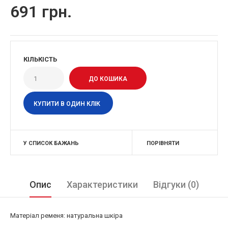
691 грн.
КІЛЬКІСТЬ
КУПИТИ В ОДИН КЛІК
У СПИСОК БАЖАНЬ
ПОРІВНЯТИ
Опис
Характеристики
Відгуки (0)
Матеріал ременя: натуральна шкіра