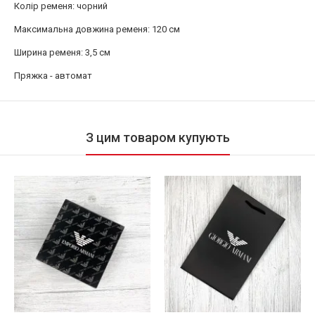
Колір ременя: чорний
Максимальна довжина ременя: 120 см
Ширина ременя: 3,5 см
Пряжка - автомат
З цим товаром купують