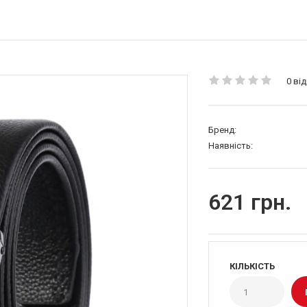
0 від
Бренд:
Наявність:
621 грн.
КІЛЬКІСТЬ