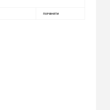
ПОРІВНЯТИ