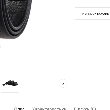
У СПИСОК БАЖАНЬ
Опис
Характеристики
Відгуки (0)