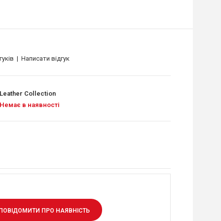
гуків
|
Написати відгук
Leather Collection
Немає в наявності
ПОВІДОМИТИ ПРО НАЯВНІСТЬ