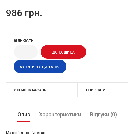
986 грн.
КІЛЬКІСТЬ
КУПИТИ В ОДИН КЛІК
У СПИСОК БАЖАНЬ
ПОРІВНЯТИ
Опис
Характеристики
Відгуки (0)
Матеріал: поліуретан