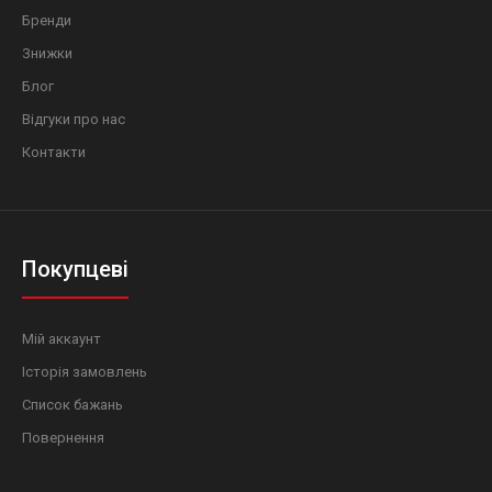
Бренди
Знижки
Блог
Відгуки про нас
Контакти
Покупцеві
Мій аккаунт
Історія замовлень
Список бажань
Повернення