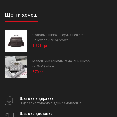
Що ти хочеш
Чоловіча шкіряна сумка Leather
Collection (9916) brown
1 291 грн.
Маленький жіночий гаманець Guess
(7594-1) white
870 грн.
Швидка відправка
Відправка товарів в день замовлення
Швидка доставка