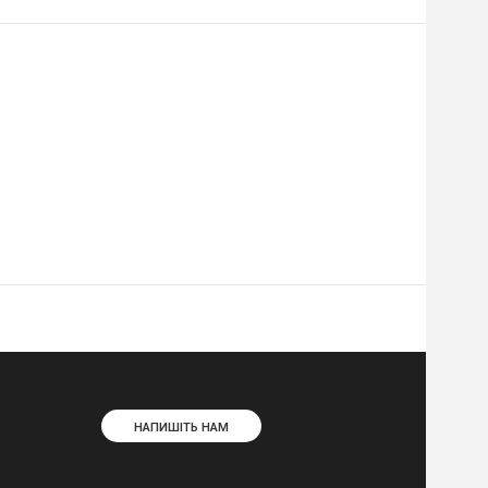
НАПИШІТЬ НАМ