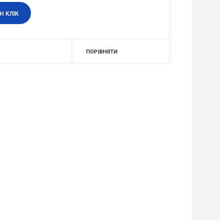
Н КЛІК
ПОРІВНЯТИ