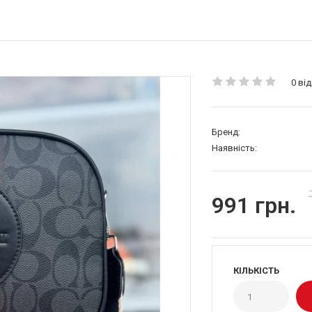
0 від
Бренд:
Наявність:
991 грн.
КІЛЬКІСТЬ