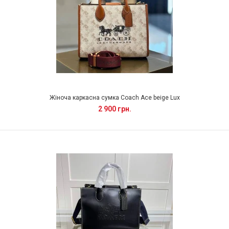
Жіноча каркасна сумка Coach Ace beige Lux
2 900 грн.