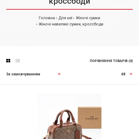
кроссбоди
Головна
Для неї
Жіночі сумки
Жіночі невеликі сумки, кроссбоди
ПОРІВНЯННЯ ТОВАРІВ (0)