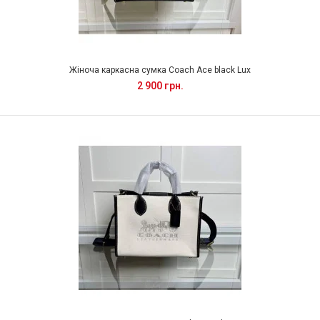
Жіноча каркасна сумка Coach Ace black Lux
2 900 грн.