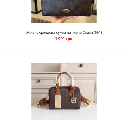
Жіноча брендова сумка на плече Coach (661)
1 991 грн.