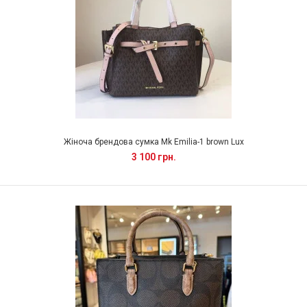
Жіноча брендова сумка Mk Emilia-1 brown Lux
3 100 грн.