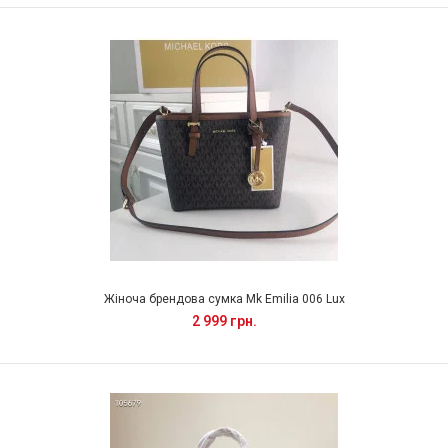
Жіноча брендова сумка Mk Emilia 006 Lux
2 999 грн.