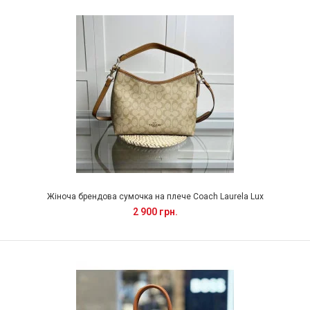
Жіноча брендова сумочка на плече Coach Laurela Lux
2 900 грн.