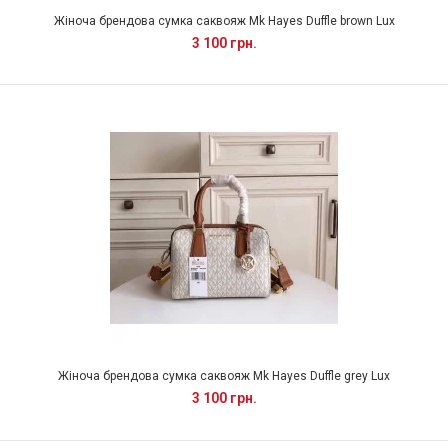
Жіноча брендова сумка саквояж Mk Hayes Duffle brown Lux
3 100 грн.
Жіноча брендова сумка саквояж Mk Hayes Duffle grey Lux
3 100 грн.