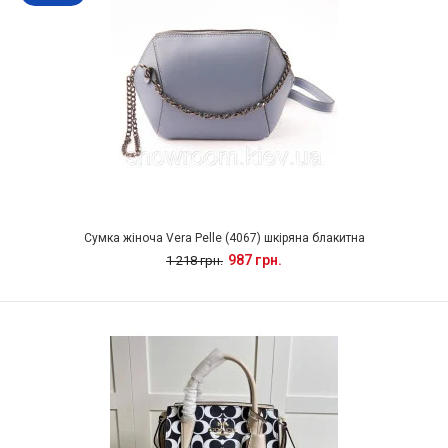
Сумка жіноча Vera Pelle (4067) шкіряна блакитна
987 грн.
1 218 грн.