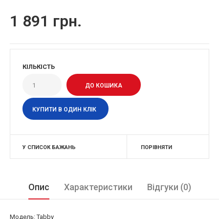
1 891 грн.
КІЛЬКІСТЬ
КУПИТИ В ОДИН КЛІК
У СПИСОК БАЖАНЬ
ПОРІВНЯТИ
Опис
Характеристики
Відгуки (0)
Модель: Tabby