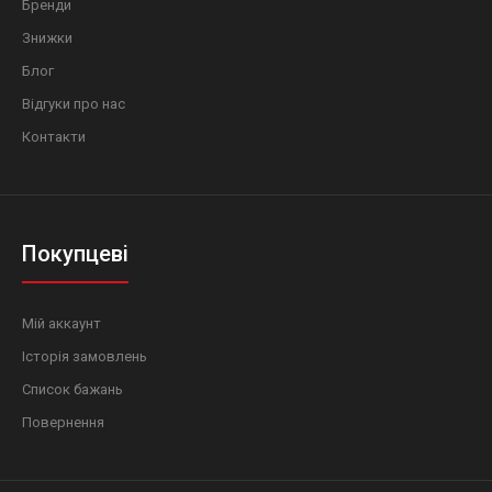
Бренди
Знижки
Блог
Відгуки про нас
Контакти
Покупцеві
Мій аккаунт
Історія замовлень
Список бажань
Повернення