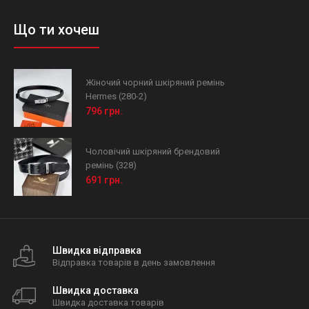
Що ти хочеш
Жіночий чорний шкіряний ремінь
Hermes (280-2)
796 грн.
Чоловічий шкіряний брендовий
ремінь (328)
691 грн.
Швидка відправка
Відправка товарів в день замовлення
Швидка доставка
Швидка доставка товарів