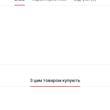
З цим товаром купують