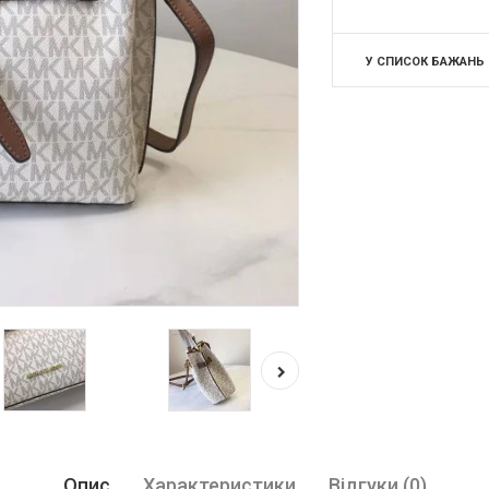
У СПИСОК БАЖАНЬ
Опис
Характеристики
Відгуки (0)