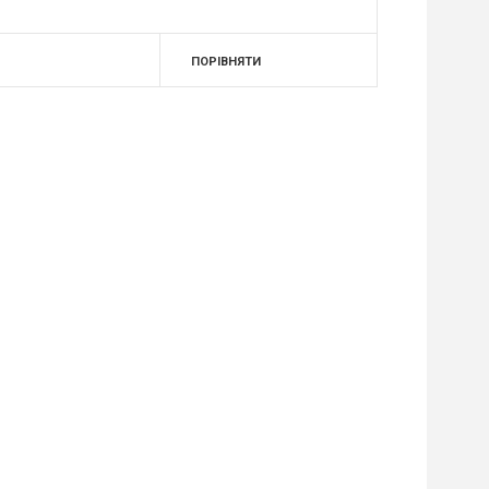
ПОРІВНЯТИ