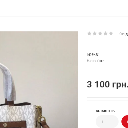
0 від
Бренд:
Наявність:
3 100 грн
КІЛЬКІСТЬ