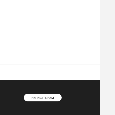
НАПИШІТЬ НАМ