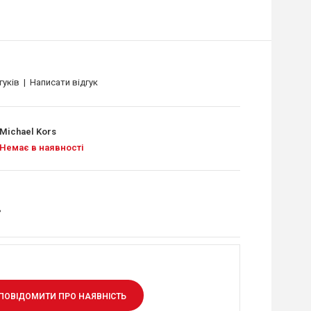
гуків
|
Написати відгук
Michael Kors
Немає в наявності
.
ПОВІДОМИТИ ПРО НАЯВНІСТЬ