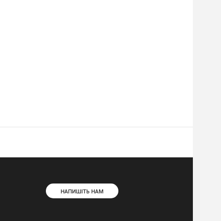
НАПИШІТЬ НАМ