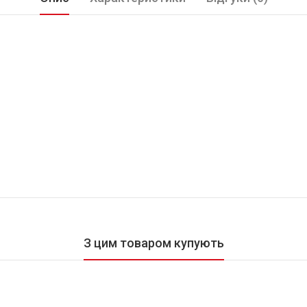
З цим товаром купують