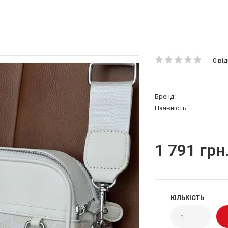
0 від
Бренд:
Наявність:
1 791 грн
КІЛЬКІСТЬ