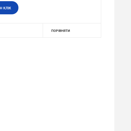
Н КЛІК
ПОРІВНЯТИ