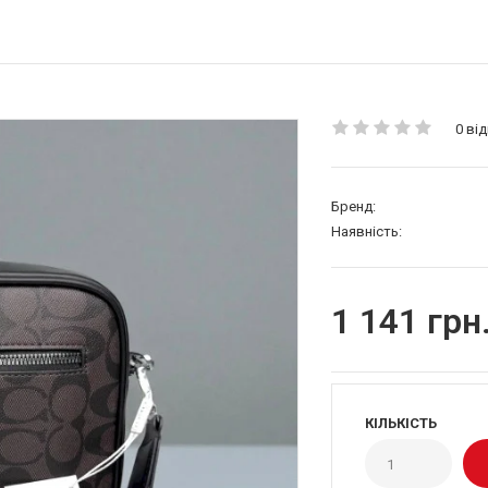
0 від
Бренд:
Наявність:
1 141 грн
КІЛЬКІСТЬ