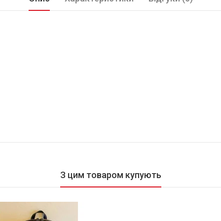
З цим товаром купують