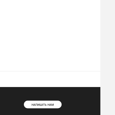
НАПИШІТЬ НАМ