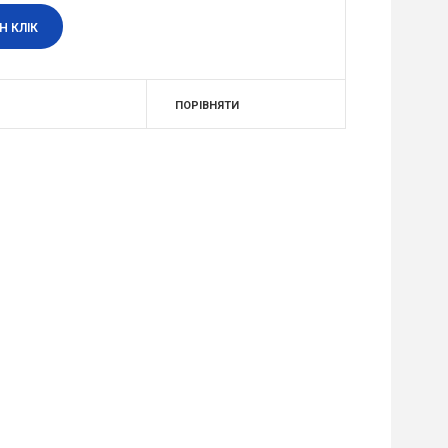
Н КЛІК
ПОРІВНЯТИ