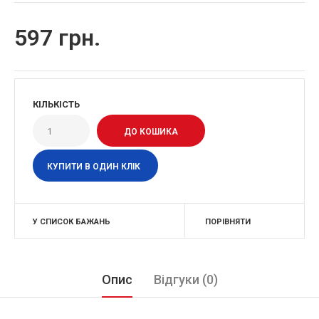
597 грн.
КІЛЬКІСТЬ
КУПИТИ В ОДИН КЛІК
У СПИСОК БАЖАНЬ
ПОРІВНЯТИ
Опис
Відгуки (0)