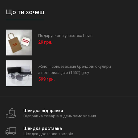
Що ти хочеш
Подарункова упаковка Levis
29 грн.
Жіночі сонцезахисні брендові окуляри
з поляризацією (1552) grey
599 грн.
Швидка відправка
Відправка товарів в день замовлення
Швидка доставка
Швидка доставка товарів