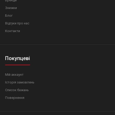
Бренди
Знижки
Блог
Відгуки про нас
Контакти
Покупцеві
Мій аккаунт
Історія замовлень
Список бажань
Повернення