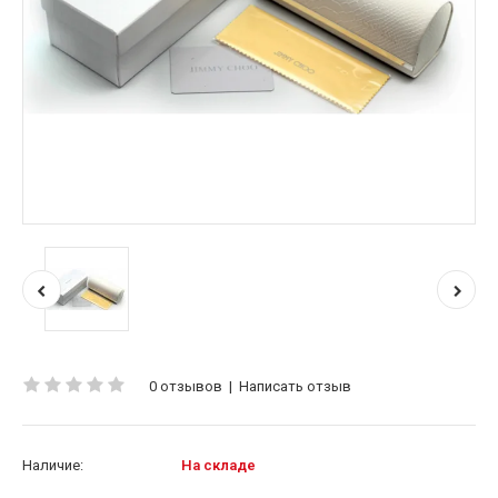
0 отзывов
|
Написать отзыв
Наличие:
На складе