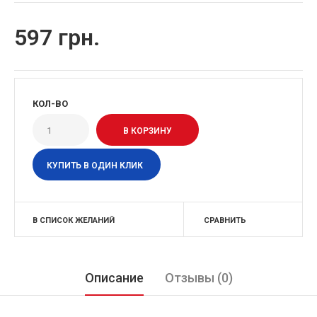
597 грн.
КОЛ-ВО
КУПИТЬ В ОДИН КЛИК
В СПИСОК ЖЕЛАНИЙ
СРАВНИТЬ
Описание
Отзывы (0)