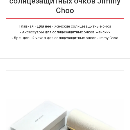
солнцезащитных очков Jimmy
Choo
Главная
Для нее
Женские солнцезащитные очки
Аксессуары для солнцезащитных очков женских
Брендовый чехол для солнцезащитных очков Jimmy Choo