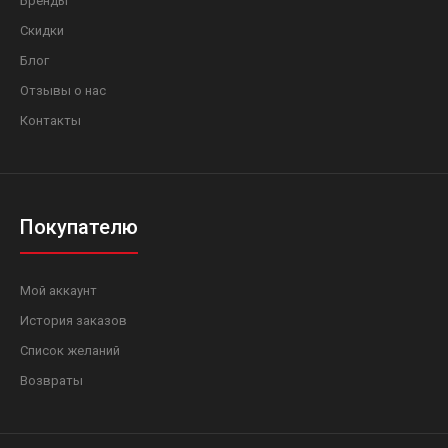
Бренды
Скидки
Блог
Отзывы о нас
Контакты
Покупателю
Мой аккаунт
История заказов
Список желаний
Возвраты