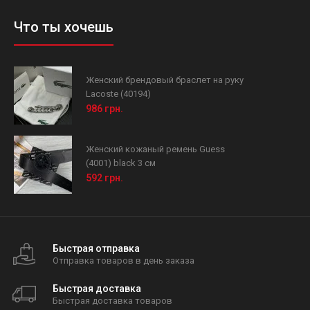
Что ты хочешь
Женский брендовый браслет на руку
Lacoste (40194)
986 грн.
Женский кожаный ремень Guess
(4001) black 3 см
592 грн.
Быстрая отправка
Отправка товаров в день заказа
Быстрая доставка
Быстрая доставка товаров