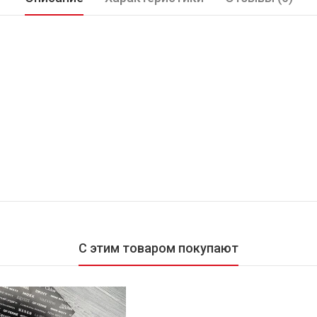
С этим товаром покупают