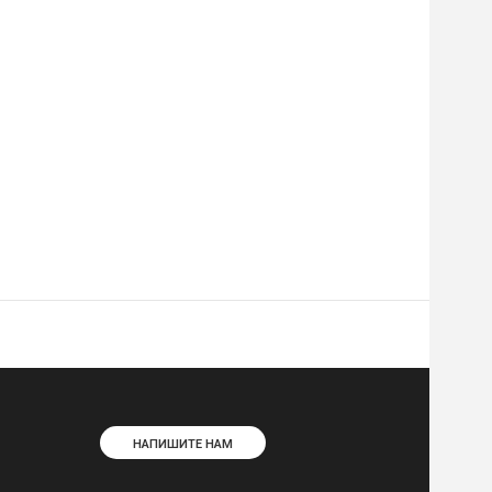
НАПИШИТЕ НАМ