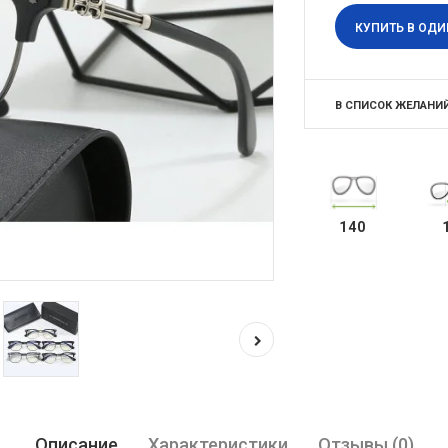
КУПИТЬ В ОДИ
В СПИСОК ЖЕЛАНИ
140
Описание
Характеристики
Отзывы (0)