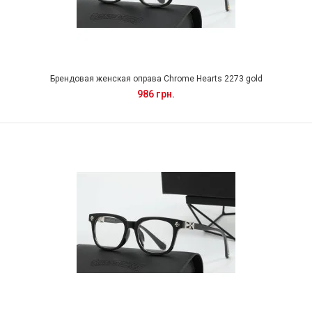
Брендовая женская оправа Chrome Hearts 2273 gold
986 грн.