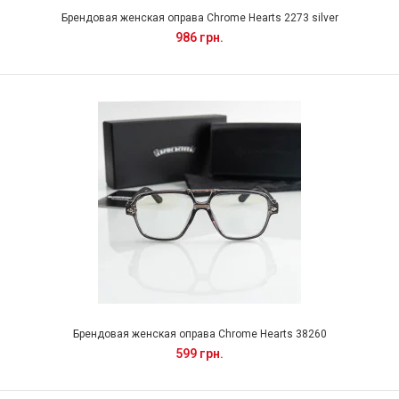
Брендовая женская оправа Chrome Hearts 2273 silver
986 грн.
Брендовая женская оправа Chrome Hearts 38260
599 грн.