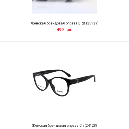
Женская брендовая оправа BRB (25129)
499 грн.
Женская брендовая оправа Ch (24128)