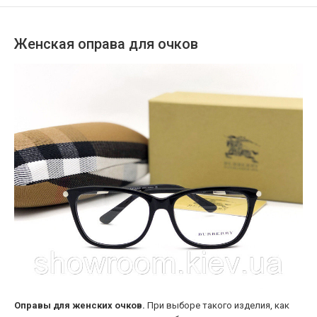
Женская оправа для очков
Оправы для женских очков.
При выборе такого изделия, как