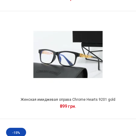
Женская имиджевая оправа Chrome Hearts 9201 gold
899 грн.
-15%