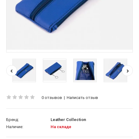
0 отзывов
|
Написать отзыв
Бренд:
Leather Collection
Наличие:
На складе