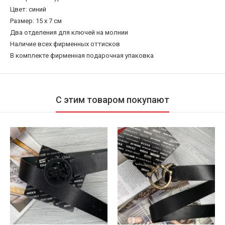
Цвет: синий
Размер: 15 x 7 см
Два отделения для ключей на молнии
Наличие всех фирменных оттисков
В комплекте фирменная подарочная упаковка
С этим товаром покупают