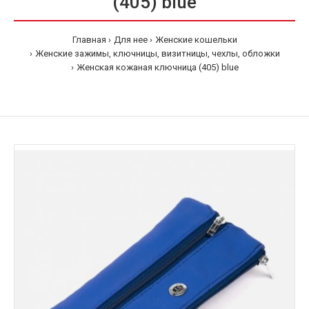
(405) blue
Главная
Для нее
Женские кошельки
Женские зажимы, ключницы, визитницы, чехлы, обложки
Женская кожаная ключница (405) blue