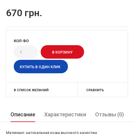
670 грн.
КОЛ-ВО
КУПИТЬ В ОДИН КЛИК
В СПИСОК ЖЕЛАНИЙ
СРАВНИТЬ
Описание
Характеристики
Отзывы (0)
Материал: натуральная кожа высокого качества