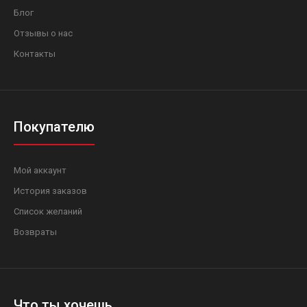
Блог
Отзывы о нас
Контакты
Покупателю
Мой аккаунт
История заказов
Список желаний
Возвраты
Что ты хочешь