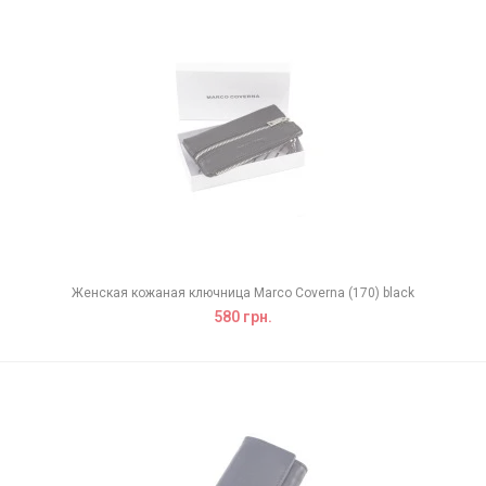
Женская кожаная ключница Marco Coverna (170) black
580 грн.