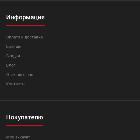
Информация
Оплата и доставка
Бренды
Скидки
Блог
Отзывы о нас
Контакты
Покупателю
Мой аккаунт