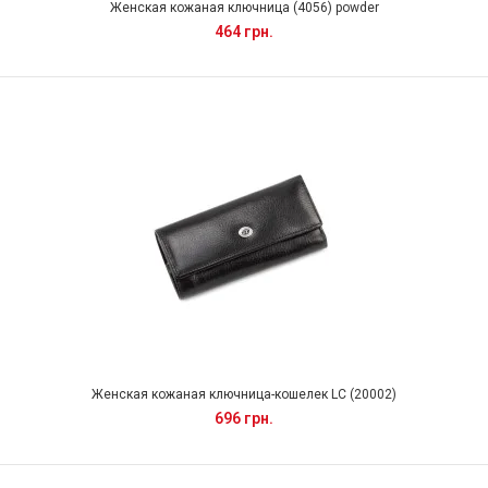
Женская кожаная ключница (4056) powder
464 грн.
Женская кожаная ключница-кошелек LC (20002)
696 грн.