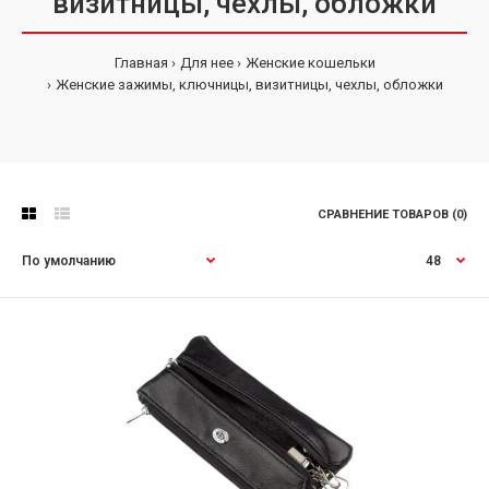
визитницы, чехлы, обложки
Главная
Для нее
Женские кошельки
Женские зажимы, ключницы, визитницы, чехлы, обложки
СРАВНЕНИЕ ТОВАРОВ (0)