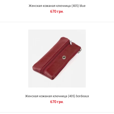
Женская кожаная ключница (405) blue
670 грн.
Женская кожаная ключница (405) bordeaux
670 грн.