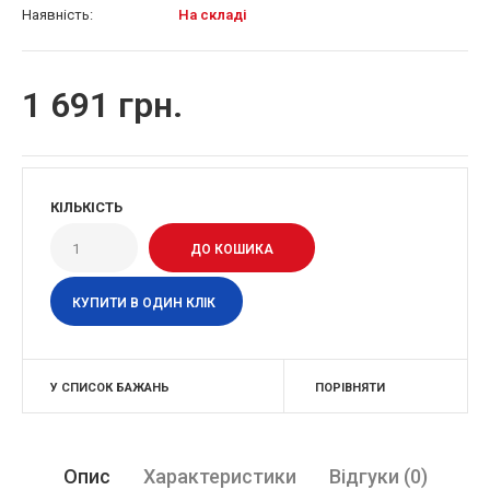
Наявність:
На складі
1 691 грн.
КІЛЬКІСТЬ
КУПИТИ В ОДИН КЛІК
У СПИСОК БАЖАНЬ
ПОРІВНЯТИ
Опис
Характеристики
Відгуки (0)