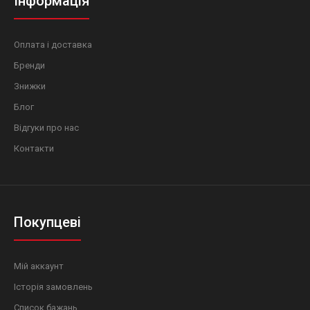
Інформація
Оплата і доставка
Бренди
Знижки
Блог
Відгуки про нас
Контакти
Покупцеві
Мій аккаунт
Історія замовлень
Список бажань