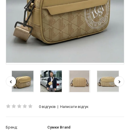
0 відгуків
|
Написати відгук
Бренд:
Сумки Brand