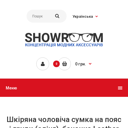
Українська
0 грн.
0
Меню
Шкіряна чоловіча сумка на пояс