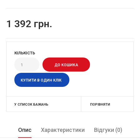
1 392 грн.
КІЛЬКІСТЬ
КУПИТИ В ОДИН КЛІК
У СПИСОК БАЖАНЬ
ПОРІВНЯТИ
Опис
Характеристики
Відгуки (0)