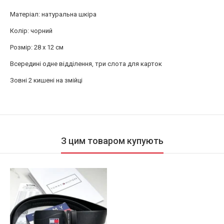
Матеріал: натуральна шкіра
Колір: чорний
Розмір: 28 х 12 см
Всередині одне відділення, три слота для карток
Зовні 2 кишені на змійці
З цим товаром купують