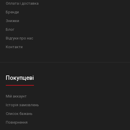
Оплата і доставка
Бренди
Знижки
Блог
Відгуки про нас
Контакти
Покупцеві
Мій аккаунт
Історія замовлень
Список бажань
Повернення