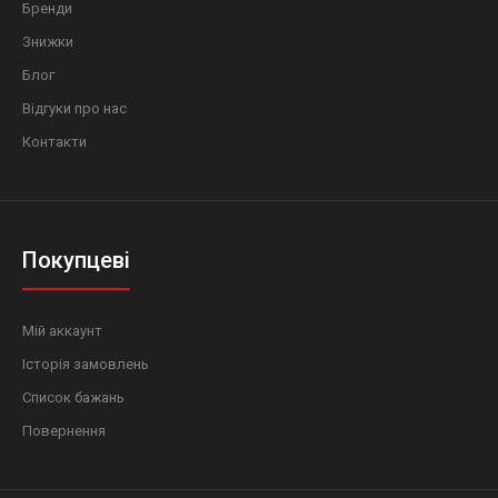
Бренди
Знижки
Блог
Відгуки про нас
Контакти
Покупцеві
Мій аккаунт
Історія замовлень
Список бажань
Повернення