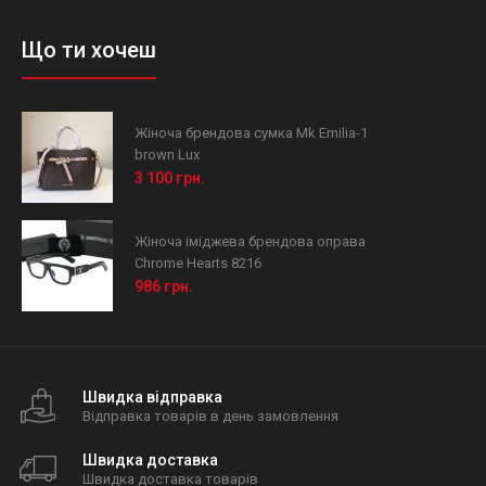
Що ти хочеш
Жіноча брендова сумка Mk Emilia-1
brown Lux
3 100 грн.
Жіноча іміджева брендова оправа
Chrome Hearts 8216
986 грн.
Швидка відправка
Відправка товарів в день замовлення
Швидка доставка
Швидка доставка товарів