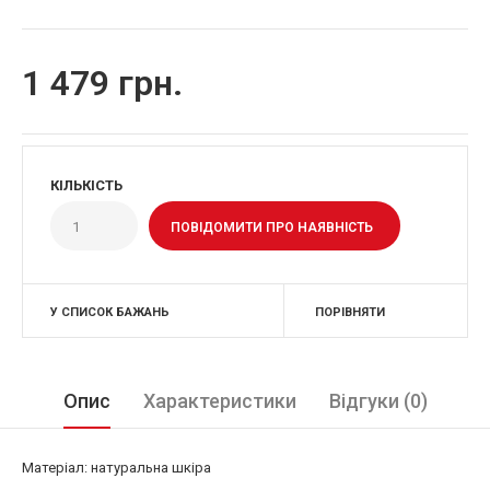
1 479 грн.
КІЛЬКІСТЬ
ПОВІДОМИТИ ПРО НАЯВНІСТЬ
У СПИСОК БАЖАНЬ
ПОРІВНЯТИ
Опис
Характеристики
Відгуки (0)
Матеріал: натуральна шкіра