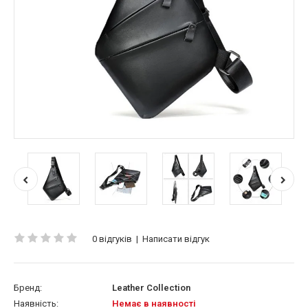
0 відгуків
|
Написати відгук
Бренд:
Leather Collection
Наявність:
Немає в наявності