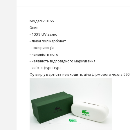
Модель: 0166
Опис:
- 100% UV захист
- лінзи полікарбонат
- поляризація
- наявність лого
- наявність відповідного маркування
- якісна фурнітура
Футляр у вартість не входить, ціна фірмового чохла 590