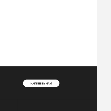
НАПИШІТЬ НАМ