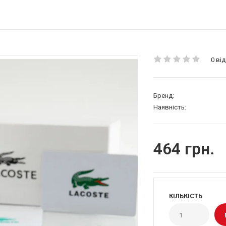
0 від
Бренд:
Наявність:
464 грн.
КІЛЬКІСТЬ