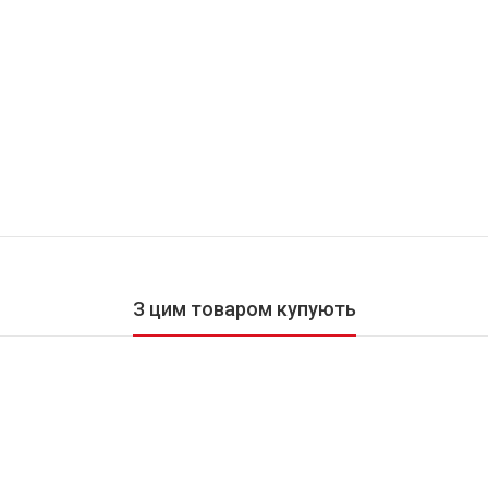
З цим товаром купують