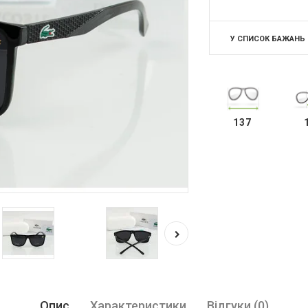
У СПИСОК БАЖАНЬ
137
Опис
Характеристики
Відгуки (0)