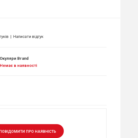
гуків
|
Написати відгук
Окуляри Brand
Немає в наявності
ПОВІДОМИТИ ПРО НАЯВНІСТЬ