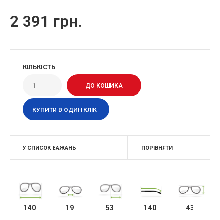
2 391 грн.
КІЛЬКІСТЬ
КУПИТИ В ОДИН КЛІК
У СПИСОК БАЖАНЬ
ПОРІВНЯТИ
140
19
53
140
43