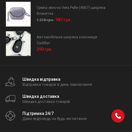
Сумка жіноча Vera Pelle (4067) шкіряна
блакитна
987 грн.
1 218 грн.
Автомобільна шкіряна ключниця
Cadillac
290 грн.
Швидка відправка
Відправка товарів в день замовлення
Швидка доставка
Швидка доставка товарів
Підтримка 24/7
Дамо відповідь на будь-які питання