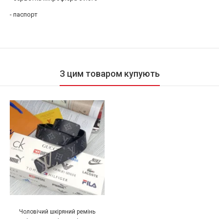
- паспорт
З цим товаром купують
Чоловічий шкіряний ремінь