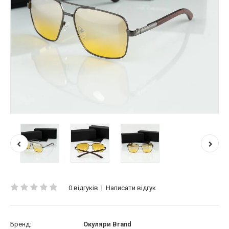
0 відгуків
|
Написати відгук
Бренд:
Окуляри Brand