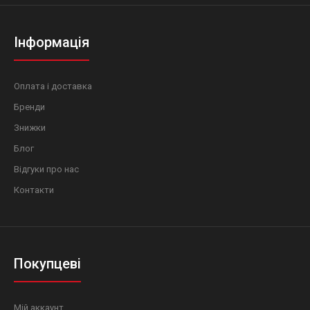
Інформація
Оплата і доставка
Бренди
Знижки
Блог
Відгуки про нас
Контакти
Покупцеві
Мій аккаунт