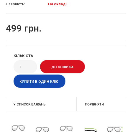
Наявність:
На складі
499 грн.
КІЛЬКІСТЬ
КУПИТИ В ОДИН КЛІК
У СПИСОК БАЖАНЬ
ПОРІВНЯТИ