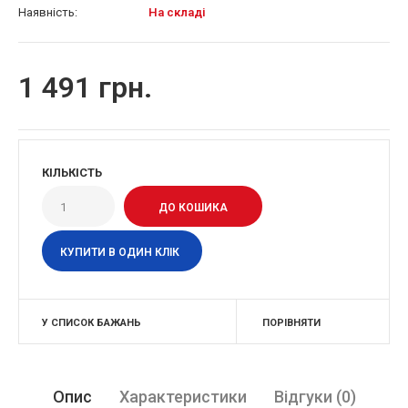
Наявність:
На складі
1 491 грн.
КІЛЬКІСТЬ
КУПИТИ В ОДИН КЛІК
У СПИСОК БАЖАНЬ
ПОРІВНЯТИ
Опис
Характеристики
Відгуки (0)