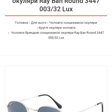
окуляри Ray Ban Round 3447
003/32 Lux
Головна
Для нього
Чоловічі сонцезахисні окуляри
Круглі окуляри чоловічі
Чоловічі брендові сонцезахисні окуляри Ray Ban Round 3447
003/32 Lux