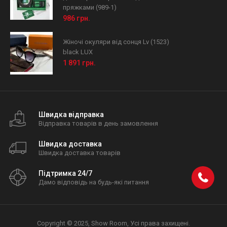
пряжками (989-1)
986 грн.
Жіночі окуляри від сонця Lv (1523)
black LUX
1 891 грн.
Швидка відправка
Відправка товарів в день замовлення
Швидка доставка
Швидка доставка товарів
Підтримка 24/7
Дамо відповідь на будь-які питання
Copyright © 2025, Show Room, Усі права захищені.