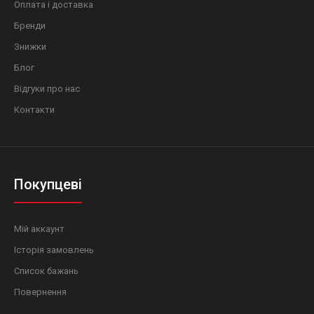
Оплата і доставка
Бренди
Знижки
Блог
Відгуки про нас
Контакти
Покупцеві
Мій аккаунт
Історія замовлень
Список бажань
Повернення