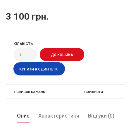
3 100 грн.
КІЛЬКІСТЬ
КУПИТИ В ОДИН КЛІК
У СПИСОК БАЖАНЬ
ПОРІВНЯТИ
Опис
Характеристики
Відгуки (0)