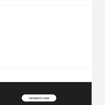
НАПИШІТЬ НАМ