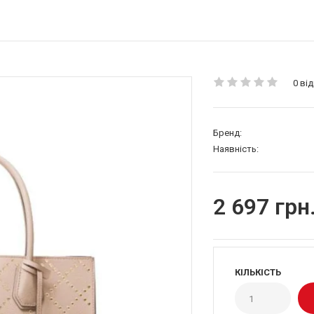
0 від
Бренд:
Наявність:
2 697 грн
КІЛЬКІСТЬ