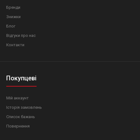
Бренди
Знижки
Блог
Відгуки про нас
Контакти
Покупцеві
Мій аккаунт
Історія замовлень
Список бажань
Повернення