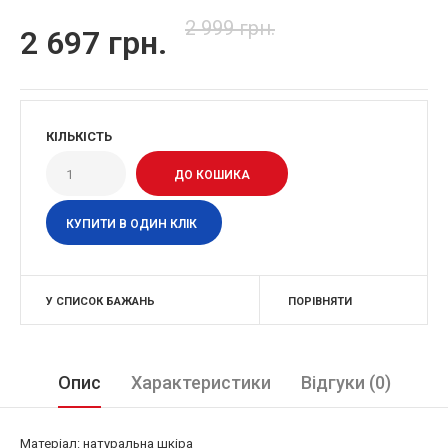
2 999 грн.
2 697 грн.
КІЛЬКІСТЬ
КУПИТИ В ОДИН КЛІК
У СПИСОК БАЖАНЬ
ПОРІВНЯТИ
Опис
Характеристики
Відгуки (0)
Матеріал: натуральна шкіра