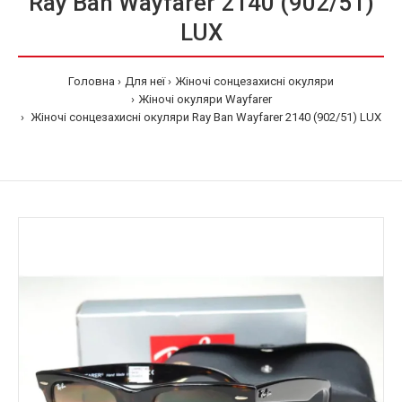
Ray Ban Wayfarer 2140 (902/51)
LUX
Головна
Для неї
Жіночі сонцезахисні окуляри
Жіночі окуляри Wayfarer
Жіночі сонцезахисні окуляри Ray Ban Wayfarer 2140 (902/51) LUX