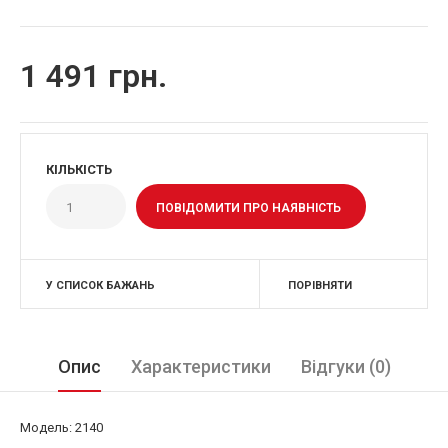
1 491 грн.
КІЛЬКІСТЬ
ПОВІДОМИТИ ПРО НАЯВНІСТЬ
У СПИСОК БАЖАНЬ
ПОРІВНЯТИ
Опис
Характеристики
Відгуки (0)
Модель: 2140