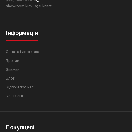
showroom.kiev.ua@ukr.net
Інформація
Оплата і доставка
Бренди
Знижки
Блог
Відгуки про нас
Контакти
Покупцеві