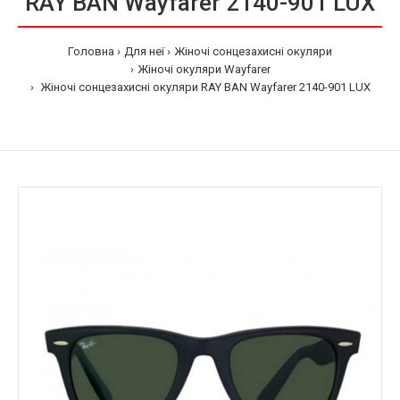
RAY BAN Wayfarer 2140-901 LUX
Головна
Для неї
Жіночі сонцезахисні окуляри
Жіночі окуляри Wayfarer
Жіночі сонцезахисні окуляри RAY BAN Wayfarer 2140-901 LUX