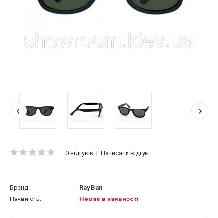
0 відгуків
|
Написати відгук
Бренд:
Ray Ban
Наявність:
Немає в наявності