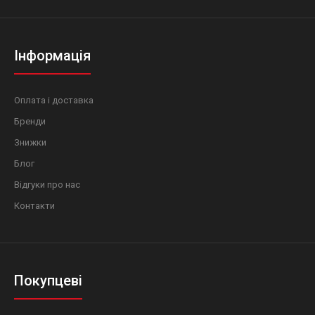
Інформація
Оплата і доставка
Бренди
Знижки
Блог
Відгуки про нас
Контакти
Покупцеві