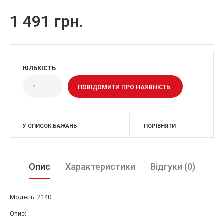
1 491 грн.
КІЛЬКІСТЬ
ПОВІДОМИТИ ПРО НАЯВНІСТЬ
У СПИСОК БАЖАНЬ
ПОРІВНЯТИ
Опис
Характеристики
Відгуки (0)
Модель: 2140
Опис: