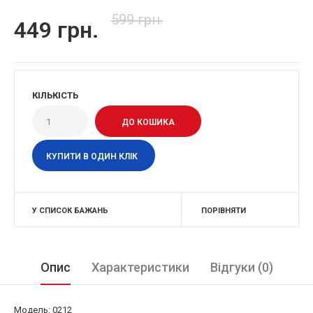
599 грн.
449 грн.
КІЛЬКІСТЬ
КУПИТИ В ОДИН КЛІК
У СПИСОК БАЖАНЬ
ПОРІВНЯТИ
Опис
Характеристики
Відгуки (0)
Модель: 0212