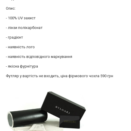
Опис:
- 100% UV захист
- лінзи полікарбонат
- градієнт
- наявність лого
- наявність відповідного маркування
- якісна фурнітура
Футляр у вартість не входить, ціна фірмового чохла 590 грн