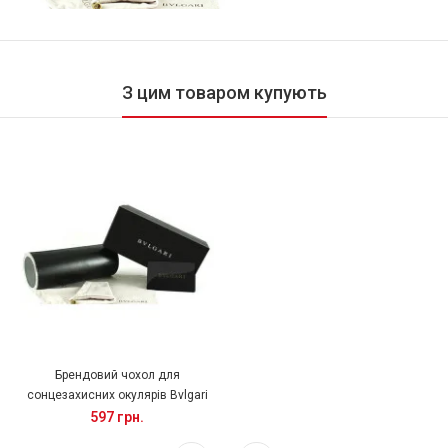
З цим товаром купують
Брендовий чохол для
сонцезахисних окулярів Bvlgari
597 грн.