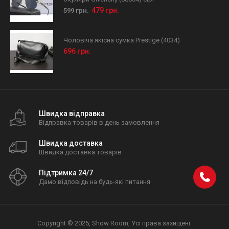
479 грн.
599 грн.
Чоловіча якісна сумка Prestige (4034)
696 грн.
Швидка відправка
Відправка товарів в день замовлення
Швидка доставка
Швидка доставка товарів
Підтримка 24/7
Дамо відповідь на будь-які питання
Copyright © 2025, Show Room, Усі права захищені.