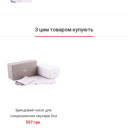
З цим товаром купують
Брендовий чохол для
сонцезахисних окулярів Dior
597 грн.