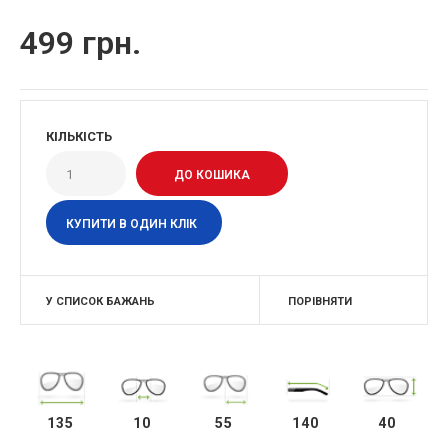
499 грн.
КІЛЬКІСТЬ
КУПИТИ В ОДИН КЛІК
У СПИСОК БАЖАНЬ
ПОРІВНЯТИ
135
10
55
140
40