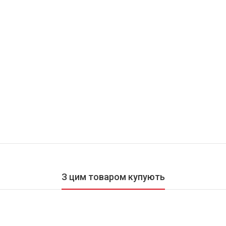
З цим товаром купують