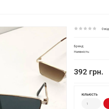
0 від
Бренд:
Наявність:
392 грн.
КІЛЬКІСТЬ