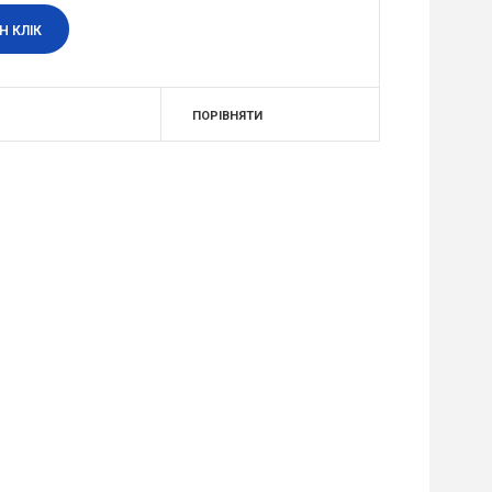
Н КЛІК
ПОРІВНЯТИ