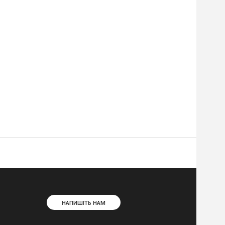
НАПИШІТЬ НАМ