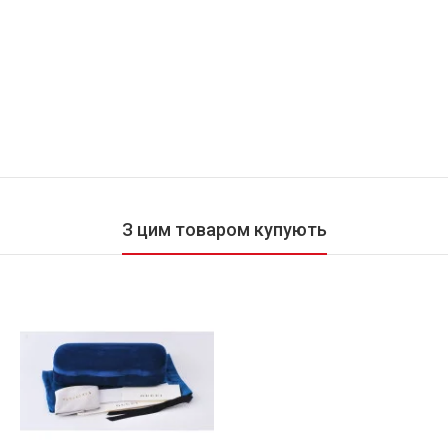
З цим товаром купують