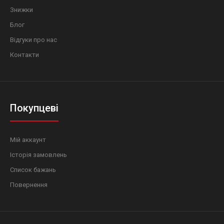
Знижки
Блог
Відгуки про нас
Контакти
Покупцеві
Мій аккаунт
Історія замовлень
Список бажань
Повернення