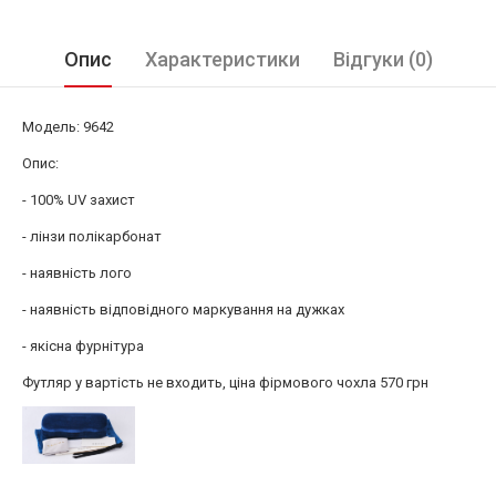
Опис
Характеристики
Відгуки (0)
Модель: 9642
Опис:
- 100% UV захист
- лінзи полікарбонат
- наявність лого
- наявність відповідного маркування на дужках
- якісна фурнітура
Футляр у вартість не входить, ціна фірмового чохла 570 грн