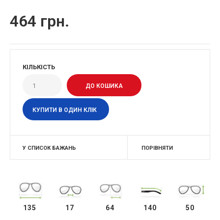
464 грн.
КІЛЬКІСТЬ
КУПИТИ В ОДИН КЛІК
У СПИСОК БАЖАНЬ
ПОРІВНЯТИ
135
17
64
140
50