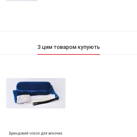
З цим товаром купують
Брендовий чохол для жіночих