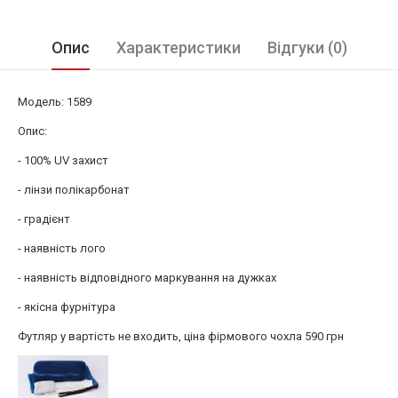
Опис
Характеристики
Відгуки (0)
Модель: 1589
Опис:
- 100% UV захист
- лінзи полікарбонат
- градієнт
- наявність лого
- наявність відповідного маркування на дужках
- якісна фурнітура
Футляр у вартість не входить, ціна фірмового чохла 590 грн