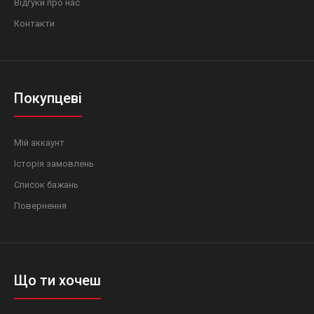
Відгуки про нас
Контакти
Покупцеві
Мій аккаунт
Історія замовлень
Список бажань
Повернення
Що ти хочеш