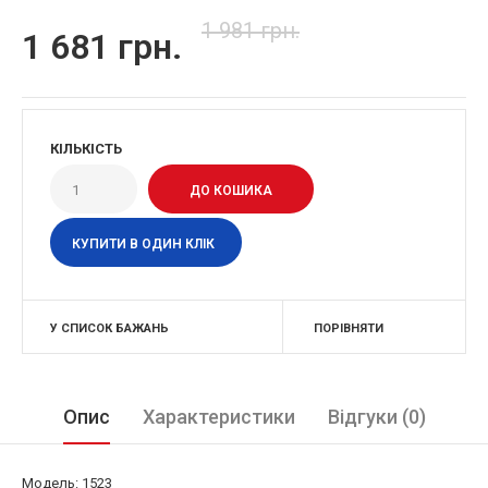
1 981 грн.
1 681 грн.
КІЛЬКІСТЬ
КУПИТИ В ОДИН КЛІК
У СПИСОК БАЖАНЬ
ПОРІВНЯТИ
Опис
Характеристики
Відгуки (0)
Модель: 1523