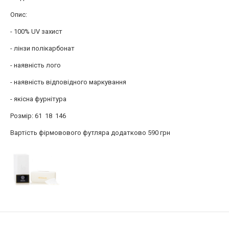
Опис:
- 100% UV захист
- лінзи полікарбонат
- наявність лого
- наявність відповідного маркування
- якісна фурнітура
Розмір: 61 18 146
Вартість фірмовового футляра додатково 590 грн