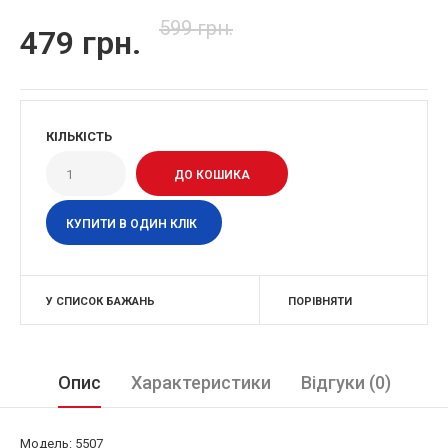
599 грн.
479 грн.
КІЛЬКІСТЬ
КУПИТИ В ОДИН КЛІК
У СПИСОК БАЖАНЬ
ПОРІВНЯТИ
Опис
Характеристики
Відгуки (0)
Модель: 5507