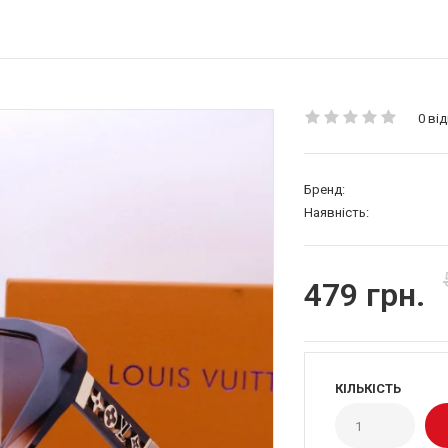
0 від
Бренд:
Наявність:
479 грн.
КІЛЬКІСТЬ