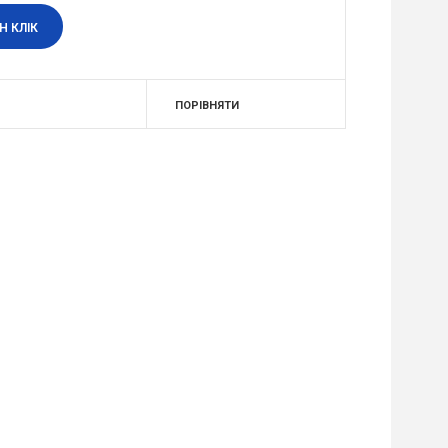
Н КЛІК
ПОРІВНЯТИ