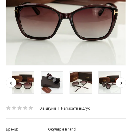
0 відгуків
|
Написати відгук
Бренд:
Окуляри Brand