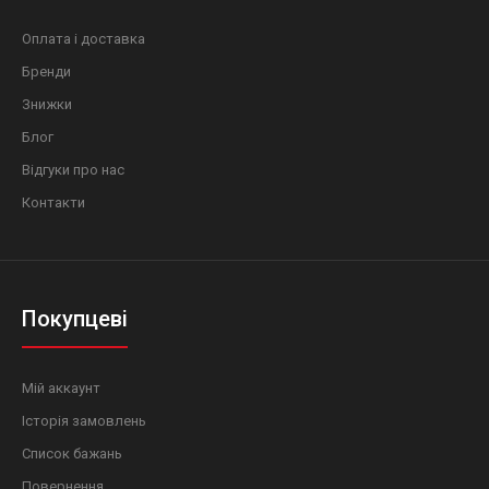
Оплата і доставка
Бренди
Знижки
Блог
Відгуки про нас
Контакти
Покупцеві
Мій аккаунт
Історія замовлень
Список бажань
Повернення