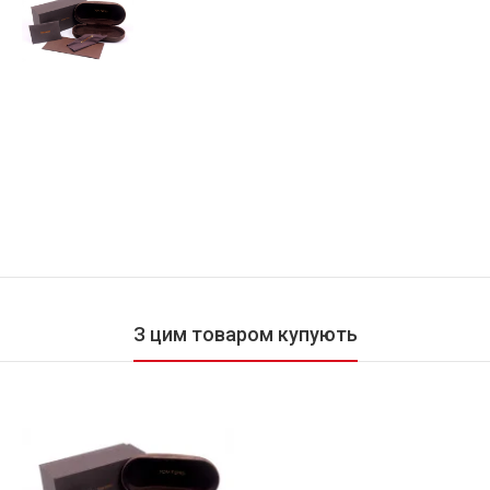
З цим товаром купують