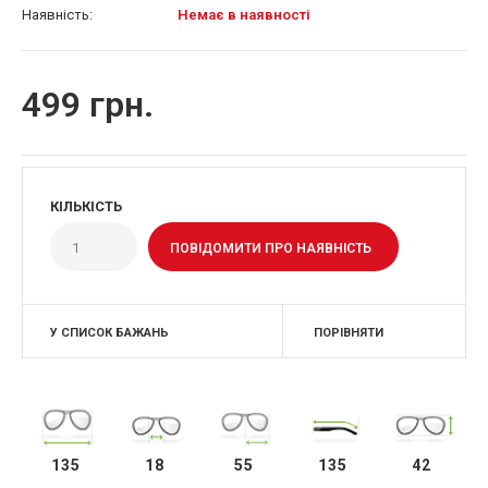
Наявність:
Немає в наявності
499 грн.
КІЛЬКІСТЬ
ПОВІДОМИТИ ПРО НАЯВНІСТЬ
У СПИСОК БАЖАНЬ
ПОРІВНЯТИ
135
18
55
135
42