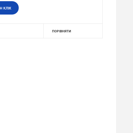
Н КЛІК
ПОРІВНЯТИ