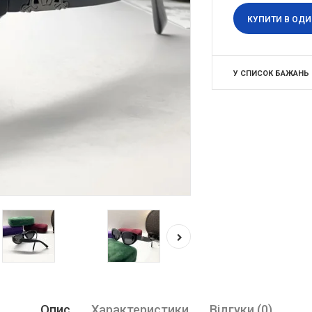
КУПИТИ В ОДИ
У СПИСОК БАЖАНЬ
Опис
Характеристики
Відгуки (0)