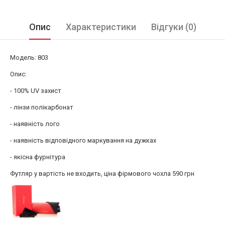
Опис
Характеристики
Відгуки (0)
Модель: 803
Опис:
- 100% UV захист
- лінзи полікарбонат
- наявність лого
- наявність відповідного маркування на дужках
- якісна фурнітура
Футляр у вартість не входить, ціна фірмового чохла 590 грн