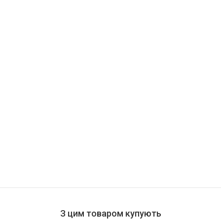
З цим товаром купують