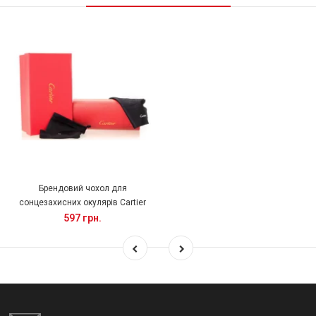
Брендовий чохол для
сонцезахисних окулярів Cartier
597 грн.