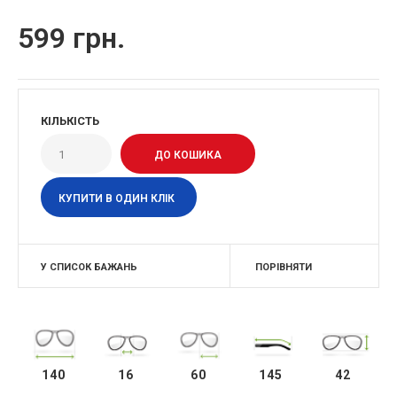
599 грн.
КІЛЬКІСТЬ
КУПИТИ В ОДИН КЛІК
У СПИСОК БАЖАНЬ
ПОРІВНЯТИ
140
16
60
145
42