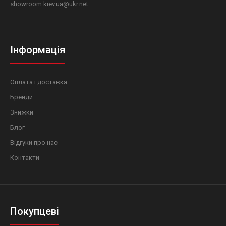
showroom.kiev.ua@ukr.net
Інформація
Оплата і доставка
Бренди
Знижки
Блог
Відгуки про нас
Контакти
Покупцеві