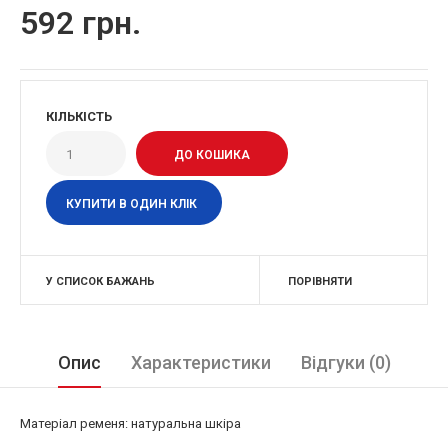
592 грн.
КІЛЬКІСТЬ
КУПИТИ В ОДИН КЛІК
У СПИСОК БАЖАНЬ
ПОРІВНЯТИ
Опис
Характеристики
Відгуки (0)
Матеріал ременя: натуральна шкіра