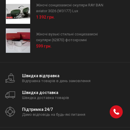
Жіночі сонцезахисні окуляри RAY BAN
aviator 3026 (W3177) Lux
1 392 грн.
Жіночі вузькі стильні сонцезахисні
окуляри (62870) фотохромні
599 грн.
Швидка відправка
Відправка товарів в день замовлення
Швидка доставка
Швидка доставка товарів
Підтримка 24/7
Дамо відповідь на будь-які питання