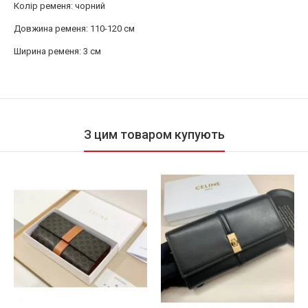
Колір ременя: чорний
Довжина ременя: 110-120 см
Ширина ременя: 3 см
З цим товаром купують